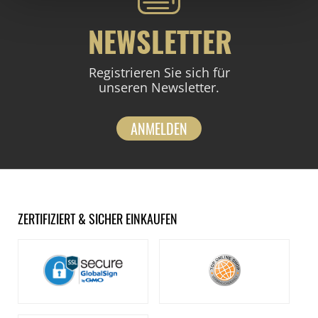
NEWSLETTER
Registrieren Sie sich für
unseren Newsletter.
ANMELDEN
ZERTIFIZIERT & SICHER EINKAUFEN