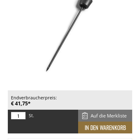
Endverbraucherpreis:
€ 41,75*
St.
Auf die Merkliste