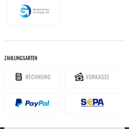
ZAHLUNGSARTEN