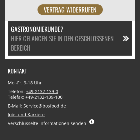
VERTRAG WIDERRUFEN
GASTRONOMIEKUNDE?
HIER GELANGEN SIE IN DEN GESCHLOSSENEN
BEREICH
KONTAKT
Mo.-Fr. 9-18 Uhr
Telefon:
+49-2132-139-0
Telefax: +49-2132-139-100
E-Mail:
Service@bosfood.de
Jobs und Karriere
Verschlüsselte Informationen senden