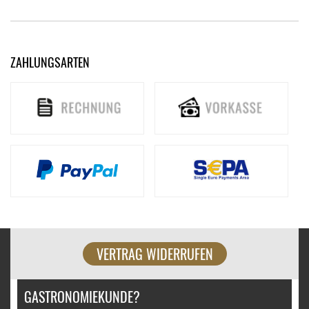
ZAHLUNGSARTEN
VERTRAG WIDERRUFEN
GASTRONOMIEKUNDE?