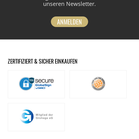
unseren Newsletter.
ANMELDEN
ZERTIFIZIERT & SICHER EINKAUFEN