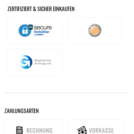
ZERTIFIZIERT & SICHER EINKAUFEN
ZAHLUNGSARTEN