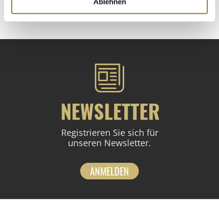
Ablehnen
St.
NEWSLETTER
Registrieren Sie sich für
unseren Newsletter.
ANMELDEN