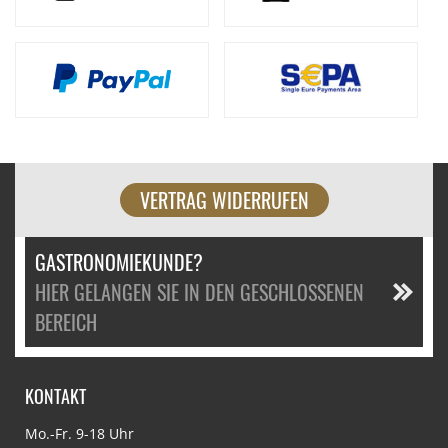
VERTRAG WIDERRUFEN
GASTRONOMIEKUNDE?
HIER GELANGEN SIE IN DEN GESCHLOSSENEN
BEREICH
KONTAKT
Mo.-Fr. 9-18 Uhr