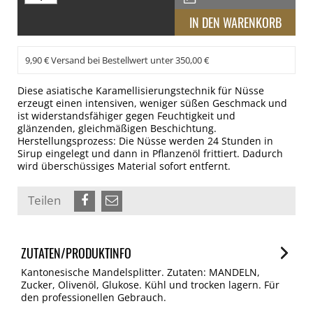
9,90 € Versand bei Bestellwert unter 350,00 €
Diese asiatische Karamellisierungstechnik für Nüsse
erzeugt einen intensiven, weniger süßen Geschmack und
ist widerstandsfähiger gegen Feuchtigkeit und
glänzenden, gleichmäßigen Beschichtung.
Herstellungsprozess: Die Nüsse werden 24 Stunden in
Sirup eingelegt und dann in Pflanzenöl frittiert. Dadurch
wird überschüssiges Material sofort entfernt.
Teilen
ZUTATEN/PRODUKTINFO
Kantonesische Mandelsplitter. Zutaten: MANDELN,
Zucker, Olivenöl, Glukose. Kühl und trocken lagern. Für
den professionellen Gebrauch.