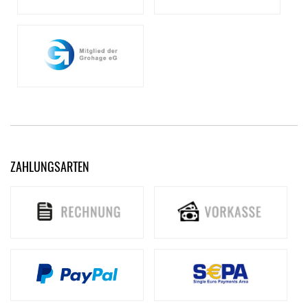
ZAHLUNGSARTEN