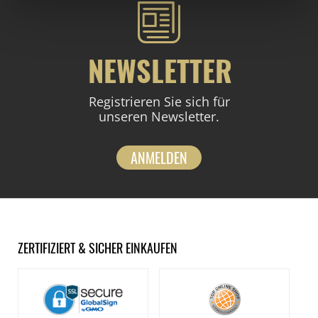
NEWSLETTER
Registrieren Sie sich für
unseren Newsletter.
ANMELDEN
ZERTIFIZIERT & SICHER EINKAUFEN