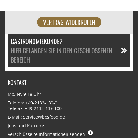
VERTRAG WIDERRUFEN
GASTRONOMIEKUNDE?
HIER GELANGEN SIE IN DEN GESCHLOSSENEN
BEREICH
KONTAKT
Mo.-Fr. 9-18 Uhr
Telefon:
+49-2132-139-0
Telefax: +49-2132-139-100
E-Mail:
Service@bosfood.de
Jobs und Karriere
Verschlüsselte Informationen senden