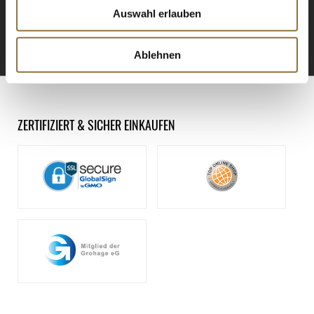
Auswahl erlauben
ANMELDEN
Ablehnen
ZERTIFIZIERT & SICHER EINKAUFEN