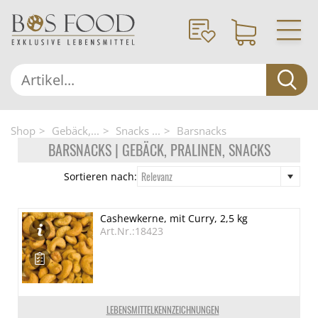
Shop
Gebäck,...
Snacks ...
Barsnacks
BARSNACKS | GEBÄCK, PRALINEN, SNACKS
Relevanz
Sortieren nach:
Cashewkerne, mit Curry, 2,5 kg
Art.Nr.:18423
LEBENSMITTELKENNZEICHNUNGEN