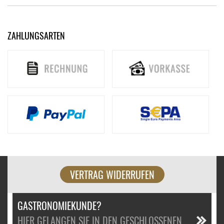
ZAHLUNGSARTEN
VERTRAG WIDERRUFEN
GASTRONOMIEKUNDE?
HIER GELANGEN SIE IN DEN GESCHLOSSENEN