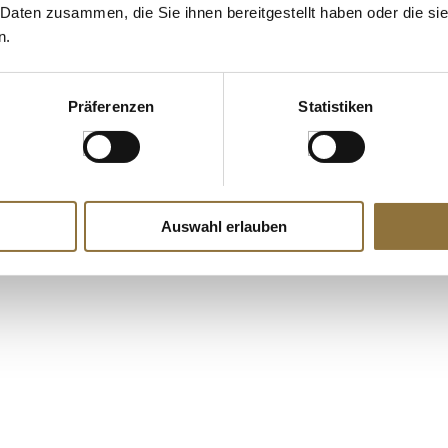
 Daten zusammen, die Sie ihnen bereitgestellt haben oder die s
n.
Präferenzen
Statistiken
Auswahl erlauben