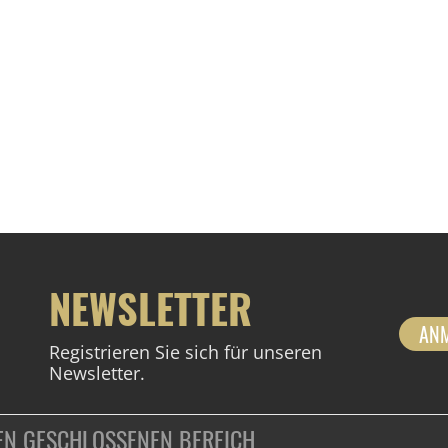
NEWSLETTER
AN
Registrieren Sie sich für unseren
Newsletter.
DEN GESCHLOSSENEN BEREICH