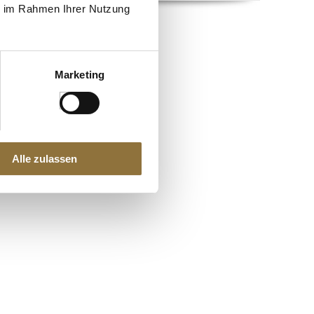
ie im Rahmen Ihrer Nutzung
Marketing
Alle zulassen