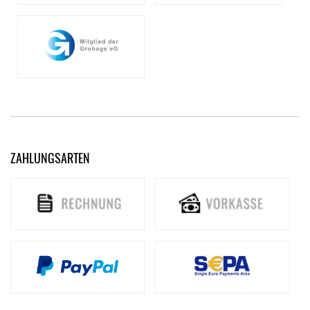
ZAHLUNGSARTEN