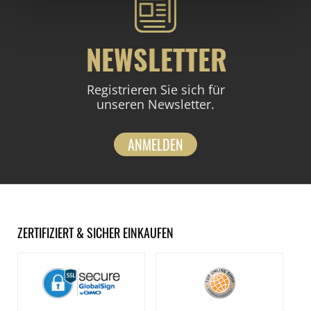
NEWSLETTER
Registrieren Sie sich für
unseren Newsletter.
ANMELDEN
ZERTIFIZIERT & SICHER EINKAUFEN