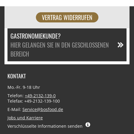
VERTRAG WIDERRUFEN
GASTRONOMIEKUNDE?
HIER GELANGEN SIE IN DEN GESCHLOSSENEN
BEREICH
KONTAKT
Mo.-Fr. 9-18 Uhr
Telefon:
+49-2132-139-0
Telefax: +49-2132-139-100
E-Mail:
Service@bosfood.de
Jobs und Karriere
Verschlüsselte Informationen senden