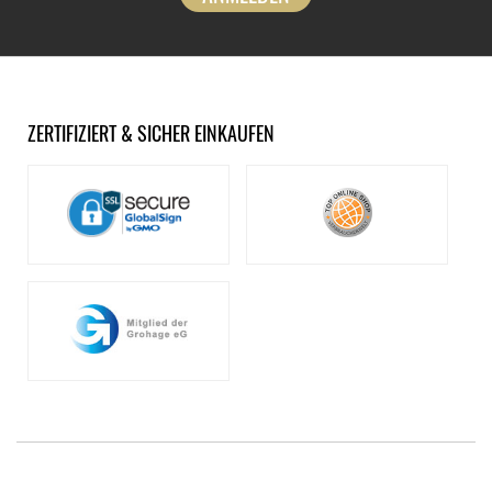
ZERTIFIZIERT & SICHER EINKAUFEN