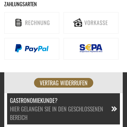
ZAHLUNGSARTEN
VERTRAG WIDERRUFEN
GASTRONOMIEKUNDE?
HIER GELANGEN SIE IN DEN GESCHLOSSENEN
BEREICH