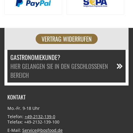
VERTRAG WIDERRUFEN
GASTRONOMIEKUNDE?
HIER GELANGEN SIE IN DEN GESCHLOSSENEN
BEREICH
KONTAKT
Mo.-Fr. 9-18 Uhr
Telefon:
+49-2132-139-0
Telefax: +49-2132-139-100
E-Mail:
Service@bosfood.de