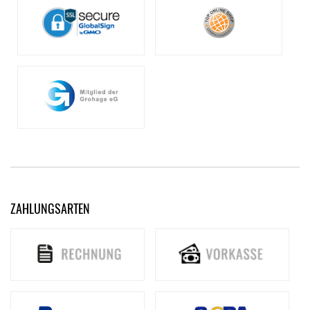
ZAHLUNGSARTEN