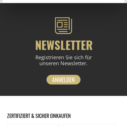
NEWSLETTER
Registrieren Sie sich für
unseren Newsletter.
ANMELDEN
ZERTIFIZIERT & SICHER EINKAUFEN