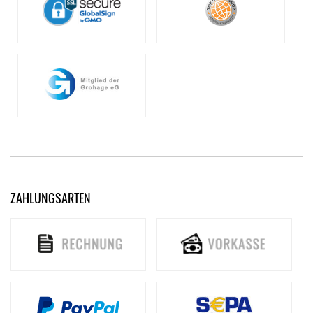
ZAHLUNGSARTEN