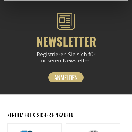
NEWSLETTER
Registrieren Sie sich für
unseren Newsletter.
ANMELDEN
ZERTIFIZIERT & SICHER EINKAUFEN