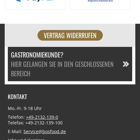
VERTRAG WIDERRUFEN
GASTRONOMIEKUNDE?
HIER GELANGEN SIE IN DEN GESCHLOSSENEN
BEREICH
KONTAKT
Mo.-Fr. 9-18 Uhr
Telefon:
+49-2132-139-0
Telefax: +49-2132-139-100
E-Mail:
Service@bosfood.de