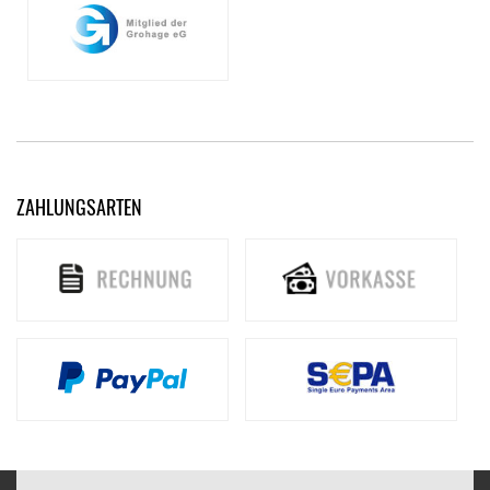
ZAHLUNGSARTEN