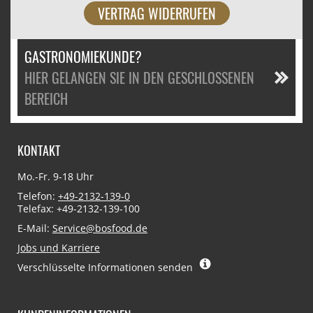
VERTRAG WIDERRUFEN
GASTRONOMIEKUNDE?
HIER GELANGEN SIE IN DEN GESCHLOSSENEN
BEREICH
KONTAKT
Mo.-Fr. 9-18 Uhr
Telefon:
+49-2132-139-0
Telefax: +49-2132-139-100
E-Mail:
Service@bosfood.de
Jobs und Karriere
Verschlüsselte Informationen senden