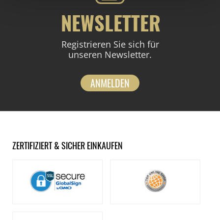
NEWSLETTER
Registrieren Sie sich für
unseren Newsletter.
ANMELDEN
ZERTIFIZIERT & SICHER EINKAUFEN