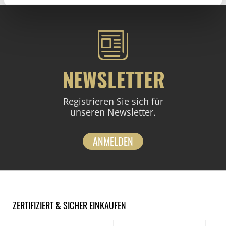
NEWSLETTER
Registrieren Sie sich für
unseren Newsletter.
ANMELDEN
ZERTIFIZIERT & SICHER EINKAUFEN