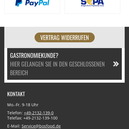
VERTRAG WIDERRUFEN
GASTRONOMIEKUNDE?
HIER GELANGEN SIE IN DEN GESCHLOSSENEN
BEREICH
KONTAKT
Mo.-Fr. 9-18 Uhr
Telefon:
+49-2132-139-0
Telefax: +49-2132-139-100
E-Mail:
Service@bosfood.de