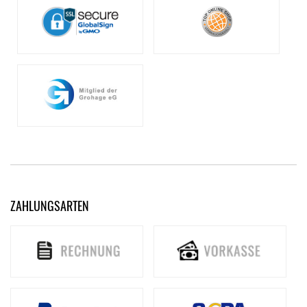
ZAHLUNGSARTEN