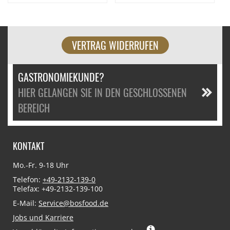
VERTRAG WIDERRUFEN
GASTRONOMIEKUNDE?
HIER GELANGEN SIE IN DEN GESCHLOSSENEN
BEREICH
KONTAKT
Mo.-Fr. 9-18 Uhr
Telefon:
+49-2132-139-0
Telefax: +49-2132-139-100
E-Mail:
Service@bosfood.de
Jobs und Karriere