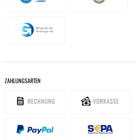
ZAHLUNGSARTEN