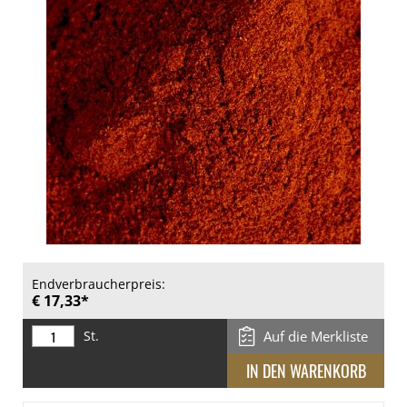
Endverbraucherpreis:
€ 17,33*
St.
Auf die Merkliste