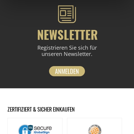
NEWSLETTER
Registrieren Sie sich für
unseren Newsletter.
ANMELDEN
ZERTIFIZIERT & SICHER EINKAUFEN