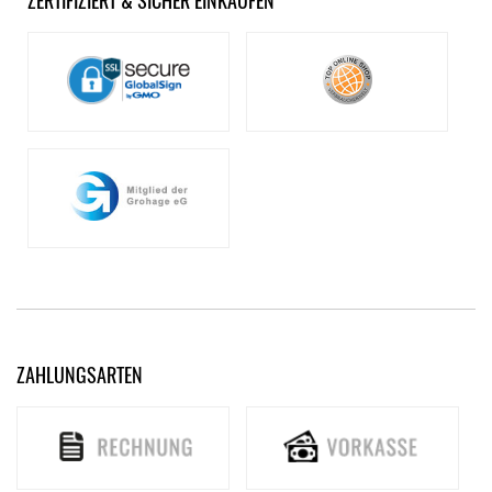
ZAHLUNGSARTEN