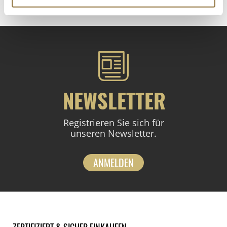
NEWSLETTER
Registrieren Sie sich für
unseren Newsletter.
ANMELDEN
ZERTIFIZIERT & SICHER EINKAUFEN