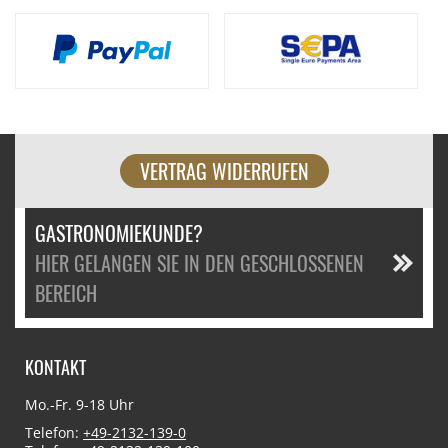
VERTRAG WIDERRUFEN
GASTRONOMIEKUNDE?
HIER GELANGEN SIE IN DEN GESCHLOSSENEN
BEREICH
KONTAKT
Mo.-Fr. 9-18 Uhr
Telefon:
+49-2132-139-0