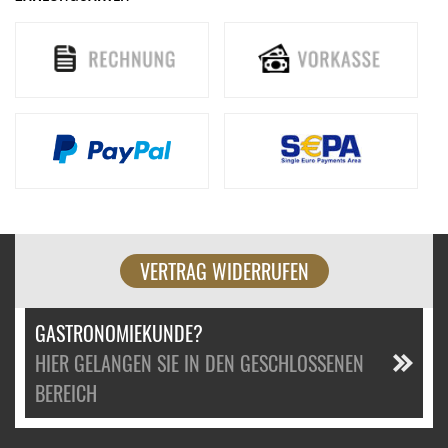
VERTRAG WIDERRUFEN
GASTRONOMIEKUNDE?
HIER GELANGEN SIE IN DEN GESCHLOSSENEN
BEREICH