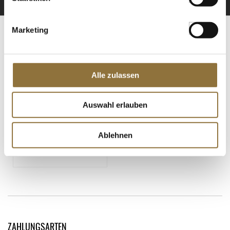
Marketing
ZERTIFIZIERT & SICHER EINKAUFEN
Alle zulassen
Auswahl erlauben
Ablehnen
ZAHLUNGSARTEN