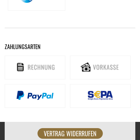
ZAHLUNGSARTEN
VERTRAG WIDERRUFEN