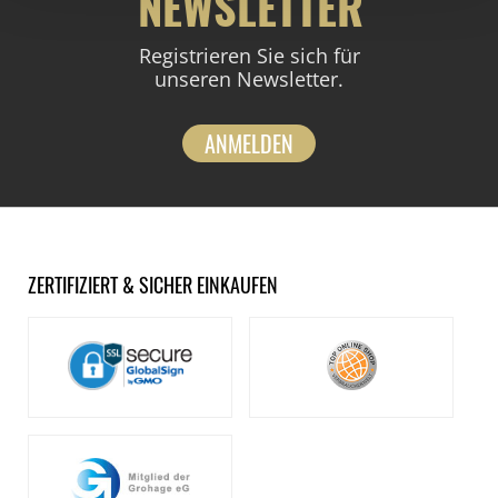
NEWSLETTER
Registrieren Sie sich für
unseren Newsletter.
ANMELDEN
ZERTIFIZIERT & SICHER EINKAUFEN