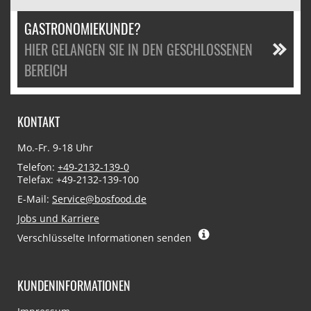
GASTRONOMIEKUNDE?
HIER GELANGEN SIE IN DEN GESCHLOSSENEN
BEREICH
KONTAKT
Mo.-Fr. 9-18 Uhr
Telefon:
+49-2132-139-0
Telefax: +49-2132-139-100
E-Mail:
Service@bosfood.de
Jobs und Karriere
Verschlüsselte Informationen senden
KUNDENINFORMATIONEN
Navigation