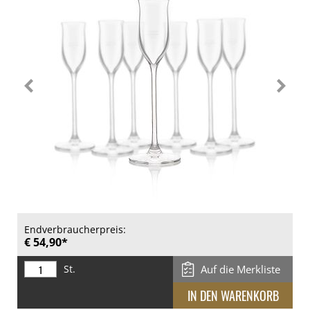
Endverbraucherpreis:
€ 54,90*
St.
Auf die Merkliste