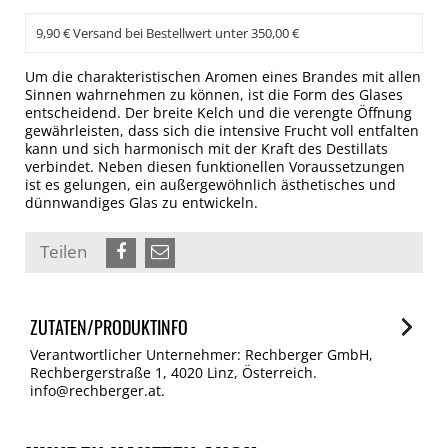
9,90 € Versand bei Bestellwert unter 350,00 €
Um die charakteristischen Aromen eines Brandes mit allen
Sinnen wahrnehmen zu können, ist die Form des Glases
entscheidend. Der breite Kelch und die verengte Öffnung
gewährleisten, dass sich die intensive Frucht voll entfalten
kann und sich harmonisch mit der Kraft des Destillats
verbindet. Neben diesen funktionellen Voraussetzungen
ist es gelungen, ein außergewöhnlich ästhetisches und
dünnwandiges Glas zu entwickeln.
Teilen
ZUTATEN/PRODUKTINFO
Verantwortlicher Unternehmer: Rechberger GmbH,
Rechbergerstraße 1, 4020 Linz, Österreich.
info@rechberger.at.