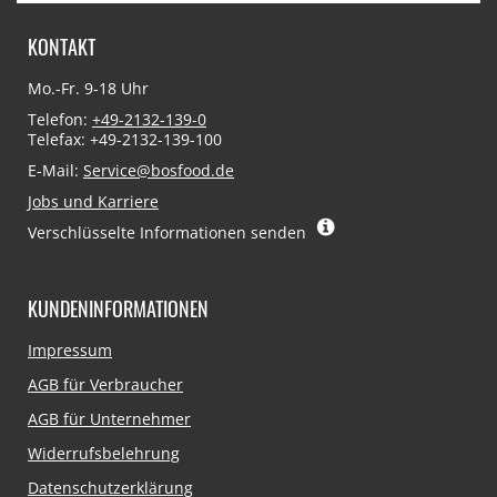
KONTAKT
Mo.-Fr. 9-18 Uhr
Telefon:
+49-2132-139-0
Telefax: +49-2132-139-100
E-Mail:
Service@bosfood.de
Jobs und Karriere
Verschlüsselte Informationen senden
KUNDENINFORMATIONEN
Navigation
Impressum
überspringen
AGB für Verbraucher
AGB für Unternehmer
Widerrufsbelehrung
Datenschutzerklärung