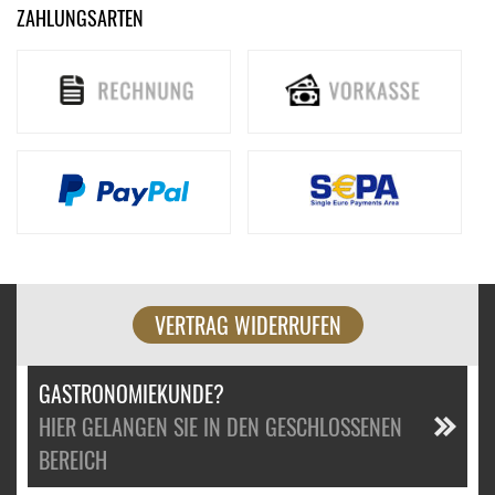
ZAHLUNGSARTEN
VERTRAG WIDERRUFEN
GASTRONOMIEKUNDE?
HIER GELANGEN SIE IN DEN GESCHLOSSENEN
BEREICH