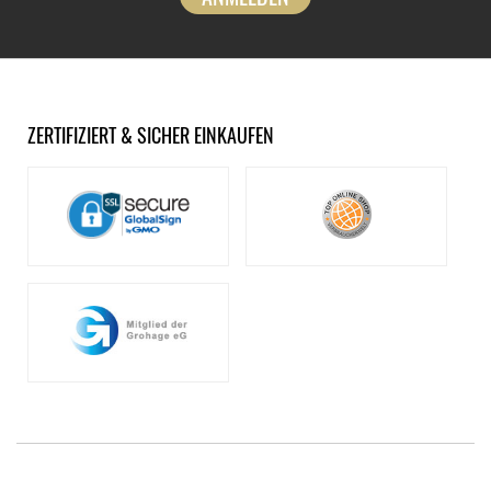
ZERTIFIZIERT & SICHER EINKAUFEN