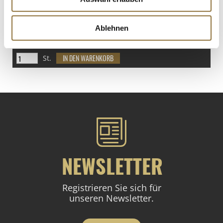
LEBENSMITTELKENNZEICHNUNGEN
€ 18,50
Ablehnen
St.
NEWSLETTER
Registrieren Sie sich für
unseren Newsletter.