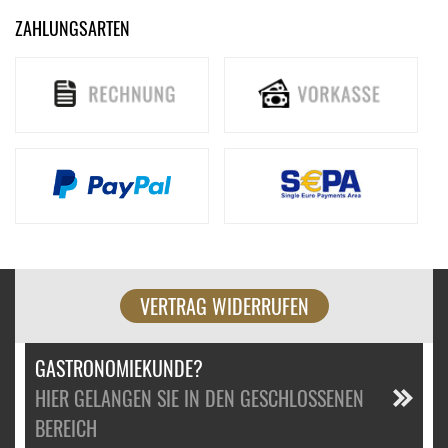
ZAHLUNGSARTEN
VERTRAG WIDERRUFEN
GASTRONOMIEKUNDE?
HIER GELANGEN SIE IN DEN GESCHLOSSENEN
BEREICH