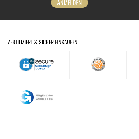
ANMELDEN
ZERTIFIZIERT & SICHER EINKAUFEN