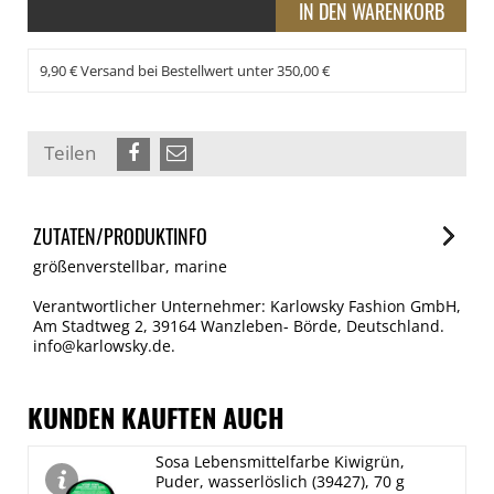
9,90 € Versand bei Bestellwert unter 350,00 €
Teilen
ZUTATEN/PRODUKTINFO
größenverstellbar, marine
Verantwortlicher Unternehmer: Karlowsky Fashion GmbH,
Am Stadtweg 2, 39164 Wanzleben- Börde, Deutschland.
info@karlowsky.de.
KUNDEN KAUFTEN AUCH
Sosa Lebensmittelfarbe Kiwigrün,
Puder, wasserlöslich (39427), 70 g