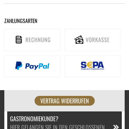
ZAHLUNGSARTEN
VERTRAG WIDERRUFEN
GASTRONOMIEKUNDE?
HIER GELANGEN SIE IN DEN GESCHLOSSENEN