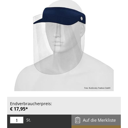
Endverbraucherpreis:
€ 17,95*
St.
Auf die Merkliste