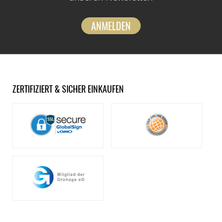
ANMELDEN
ZERTIFIZIERT & SICHER EINKAUFEN