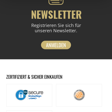
NEWSLETTER
Registrieren Sie sich für
unseren Newsletter.
ANMELDEN
ZERTIFIZIERT & SICHER EINKAUFEN