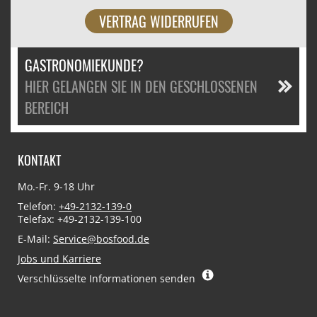
VERTRAG WIDERRUFEN
GASTRONOMIEKUNDE?
HIER GELANGEN SIE IN DEN GESCHLOSSENEN
BEREICH
KONTAKT
Mo.-Fr. 9-18 Uhr
Telefon:
+49-2132-139-0
Telefax: +49-2132-139-100
E-Mail:
Service@bosfood.de
Jobs und Karriere
Verschlüsselte Informationen senden