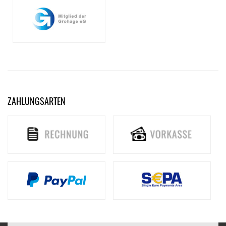
ZAHLUNGSARTEN