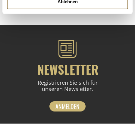
Ablehnen
St.
NEWSLETTER
Registrieren Sie sich für
unseren Newsletter.
ANMELDEN