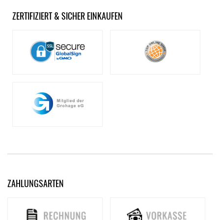
ZERTIFIZIERT & SICHER EINKAUFEN
ZAHLUNGSARTEN