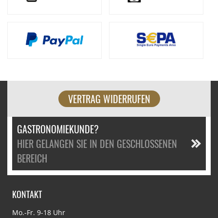
VERTRAG WIDERRUFEN
GASTRONOMIEKUNDE?
HIER GELANGEN SIE IN DEN GESCHLOSSENEN
BEREICH
KONTAKT
Mo.-Fr. 9-18 Uhr