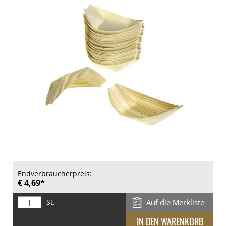
Endverbraucherpreis:
€ 4,69*
St.
Auf die Merkliste