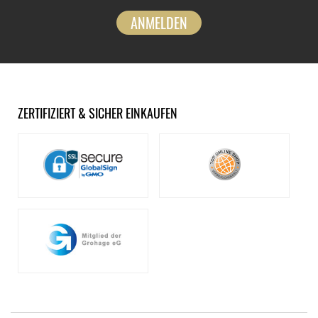
ANMELDEN
ZERTIFIZIERT & SICHER EINKAUFEN