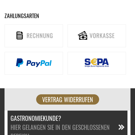
ZAHLUNGSARTEN
VERTRAG WIDERRUFEN
GASTRONOMIEKUNDE?
HIER GELANGEN SIE IN DEN GESCHLOSSENEN