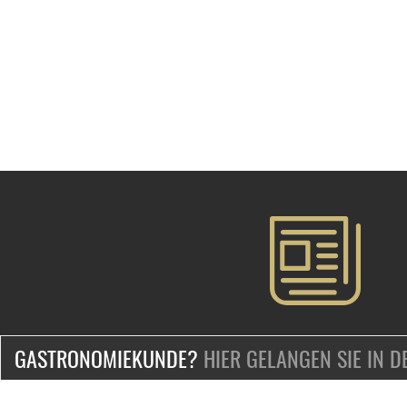
GASTRONOMIEKUNDE?
HIER GELANGEN SIE IN 