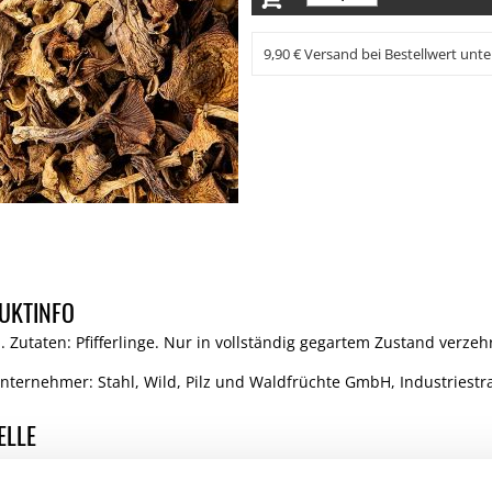
9,90 € Versand bei Bestellwert unte
UKTINFO
 I. Zutaten: Pfifferlinge. Nur in vollständig gegartem Zustand verzeh
Unternehmer: Stahl, Wild, Pilz und Waldfrüchte GmbH, Industriest
ELLE