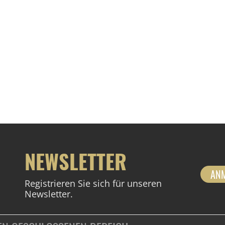
NEWSLETTER
AN
Registrieren Sie sich für unseren
Newsletter.