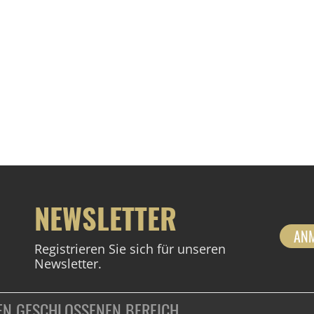
NEWSLETTER
AN
Registrieren Sie sich für unseren
Newsletter.
DEN GESCHLOSSENEN BEREICH