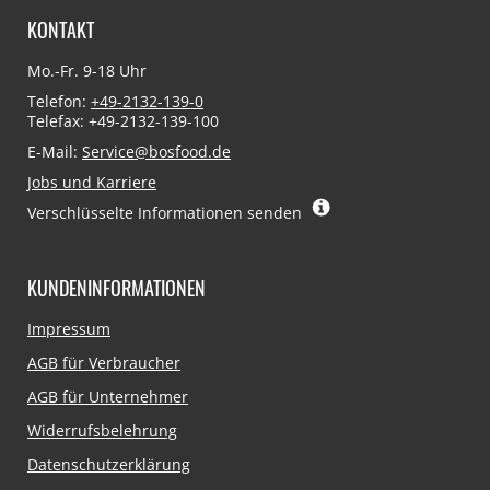
KONTAKT
Mo.-Fr. 9-18 Uhr
Telefon:
+49-2132-139-0
Telefax: +49-2132-139-100
E-Mail:
Service@bosfood.de
Jobs und Karriere
Verschlüsselte Informationen senden
KUNDENINFORMATIONEN
Navigation
Impressum
überspringen
AGB für Verbraucher
AGB für Unternehmer
Widerrufsbelehrung
Datenschutzerklärung