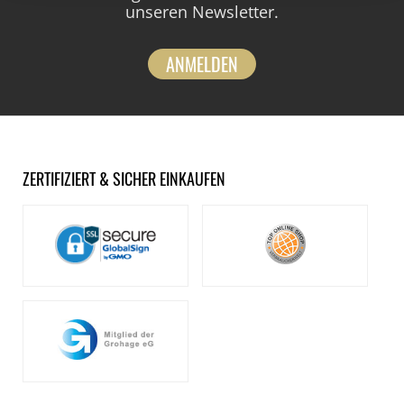
unseren Newsletter.
ANMELDEN
ZERTIFIZIERT & SICHER EINKAUFEN