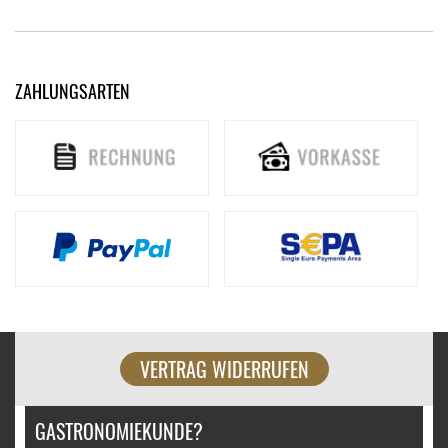
ZAHLUNGSARTEN
VERTRAG WIDERRUFEN
GASTRONOMIEKUNDE?