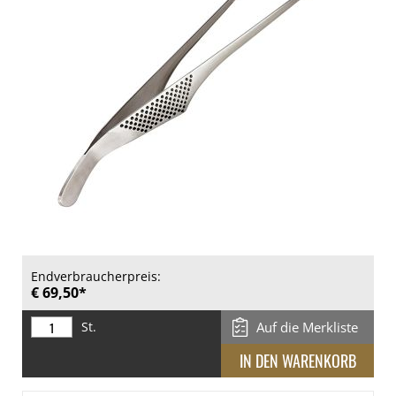
Endverbraucherpreis:
€ 69,50*
St.
Auf die Merkliste