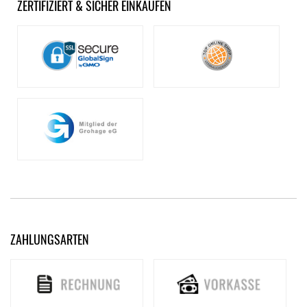
ZERTIFIZIERT & SICHER EINKAUFEN
ZAHLUNGSARTEN