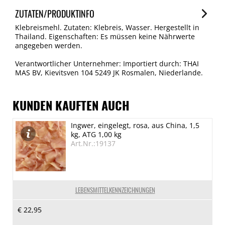
ZUTATEN/PRODUKTINFO
Klebreismehl. Zutaten: Klebreis, Wasser. Hergestellt in
Thailand. Eigenschaften: Es müssen keine Nährwerte
angegeben werden.
Verantwortlicher Unternehmer: Importiert durch: THAI
MAS BV, Kievitsven 104 5249 JK Rosmalen, Niederlande.
KUNDEN KAUFTEN AUCH
Ingwer, eingelegt, rosa, aus China, 1,5
kg, ATG 1,00 kg
Art.Nr.:19137
LEBENSMITTELKENNZEICHNUNGEN
€ 22,95