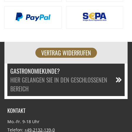
VERTRAG WIDERRUFEN
GASTRONOMIEKUNDE?
HIER GELANGEN SIE IN DEN GESCHLOSSENEN
BEREICH
KONTAKT
Mo.-Fr. 9-18 Uhr
Telefon:
+49-2132-139-0