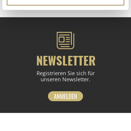
NEWSLETTER
Registrieren Sie sich für
unseren Newsletter.
ANMELDEN