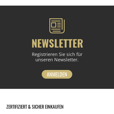
NEWSLETTER
Registrieren Sie sich für
unseren Newsletter.
ANMELDEN
ZERTIFIZIERT & SICHER EINKAUFEN