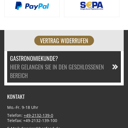
VERTRAG WIDERRUFEN
GASTRONOMIEKUNDE?
HIER GELANGEN SIE IN DEN GESCHLOSSENEN
BEREICH
KONTAKT
Mo.-Fr. 9-18 Uhr
Telefon:
+49-2132-139-0
Telefax: +49-2132-139-100