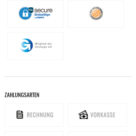
ZAHLUNGSARTEN