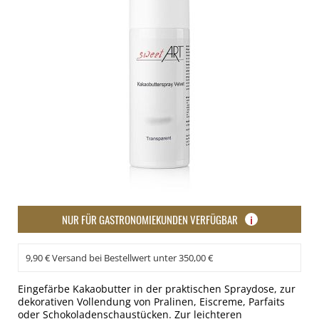
NUR FÜR GASTRONOMIEKUNDEN VERFÜGBAR
i
9,90 € Versand bei Bestellwert unter 350,00 €
Eingefärbe Kakaobutter in der praktischen Spraydose, zur
dekorativen Vollendung von Pralinen, Eiscreme, Parfaits
oder Schokoladenschaustücken. Zur leichteren