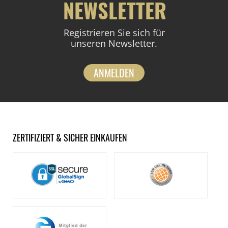
NEWSLETTER
Registrieren Sie sich für
unseren Newsletter.
ANMELDEN
ZERTIFIZIERT & SICHER EINKAUFEN