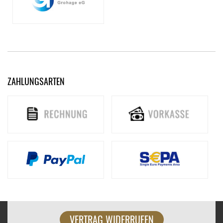
ZAHLUNGSARTEN
VERTRAG WIDERRUFEN