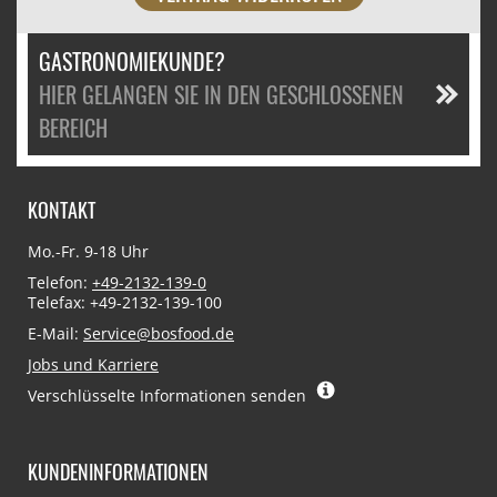
GASTRONOMIEKUNDE?
HIER GELANGEN SIE IN DEN GESCHLOSSENEN
BEREICH
KONTAKT
Mo.-Fr. 9-18 Uhr
Telefon:
+49-2132-139-0
Telefax: +49-2132-139-100
E-Mail:
Service@bosfood.de
Jobs und Karriere
Verschlüsselte Informationen senden
KUNDENINFORMATIONEN