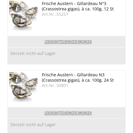
Frische Austern - Gillardeau N°3
(Crassostrea gigas), à ca. 100g, 12 St
Art.Nr.:55257
LEBENSMITTELKENNZEICHNUNGEN
Derzeit nicht auf Lager
Frische Austern - Gillardeau N3
(Crassostrea gigas), à ca. 100g, 24 St
Art.Nr.:30801
LEBENSMITTELKENNZEICHNUNGEN
Derzeit nicht auf Lager