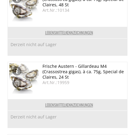
Claires, 48 St
Art.Nr.:10134
LEBENSMITTELKENNZEICHNUNGEN
Derzeit nicht auf Lager
Frische Austern - Gillardeau M4
(Crassostrea gigas), à ca. 75g, Special de
Claires, 24 St
Art.Nr.:19959
LEBENSMITTELKENNZEICHNUNGEN
Derzeit nicht auf Lager