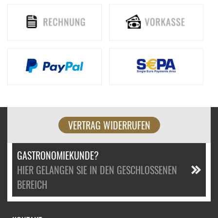
VERTRAG WIDERRUFEN
GASTRONOMIEKUNDE?
HIER GELANGEN SIE IN DEN GESCHLOSSENEN
BEREICH