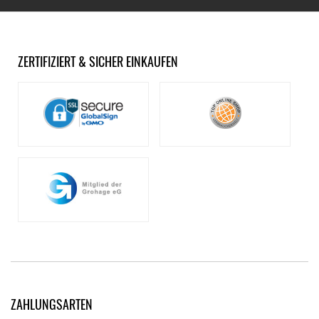
ZERTIFIZIERT & SICHER EINKAUFEN
ZAHLUNGSARTEN