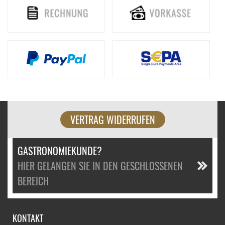
VERTRAG WIDERRUFEN
GASTRONOMIEKUNDE?
HIER GELANGEN SIE IN DEN GESCHLOSSENEN
BEREICH
KONTAKT