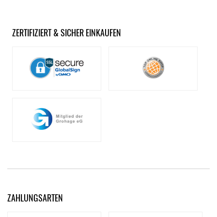
ZERTIFIZIERT & SICHER EINKAUFEN
ZAHLUNGSARTEN