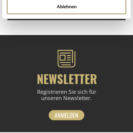
Ablehnen
St.
NEWSLETTER
Registrieren Sie sich für
unseren Newsletter.
ANMELDEN