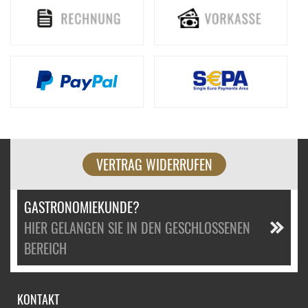
VERTRAG WIDERRUFEN
GASTRONOMIEKUNDE?
HIER GELANGEN SIE IN DEN GESCHLOSSENEN
BEREICH
KONTAKT