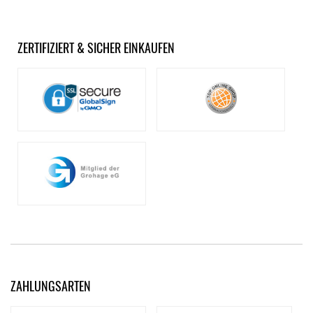
ZERTIFIZIERT & SICHER EINKAUFEN
ZAHLUNGSARTEN