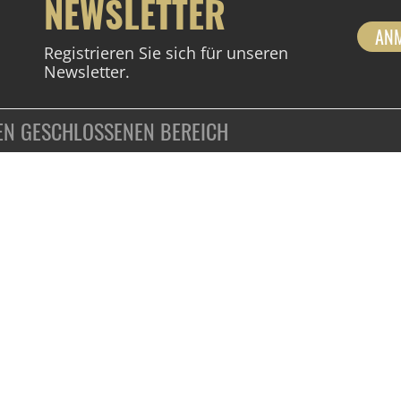
NEWSLETTER
AN
Registrieren Sie sich für unseren
Newsletter.
DEN GESCHLOSSENEN BEREICH
ZAHLUNGSARTEN
VERTRAG WIDERRUFEN
KUNDENINFORMATIONEN