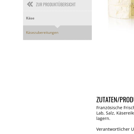
ZUR PRODUKTÜBERSICHT
Käse
Käsezubereitungen
ZUTATEN/PROD
Französische Frisc
Lab, Salz, Käserei
lagern.
Verantwortlicher U