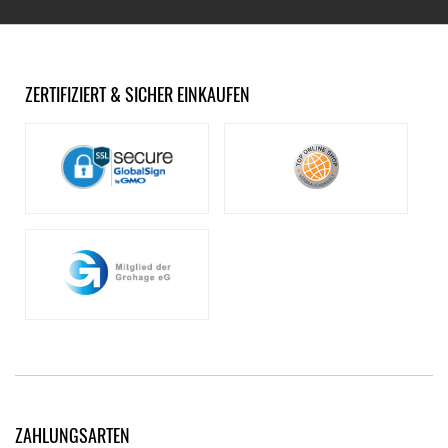
ZERTIFIZIERT & SICHER EINKAUFEN
ZAHLUNGSARTEN