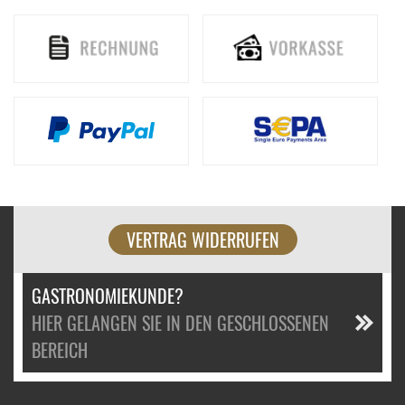
VERTRAG WIDERRUFEN
GASTRONOMIEKUNDE?
HIER GELANGEN SIE IN DEN GESCHLOSSENEN
BEREICH