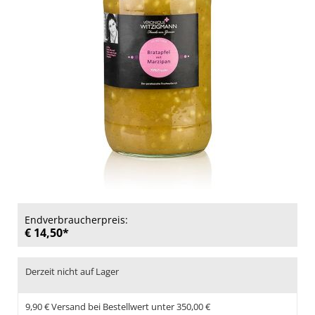
Endverbraucherpreis:
€ 14,50*
Derzeit nicht auf Lager
9,90 € Versand bei Bestellwert unter 350,00 €