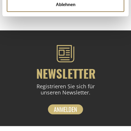
Ablehnen
St.
NEWSLETTER
Registrieren Sie sich für
unseren Newsletter.
ANMELDEN