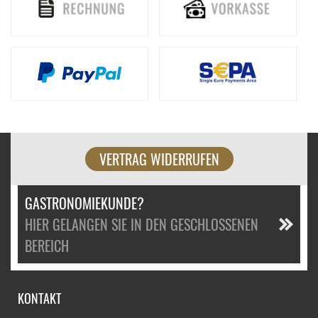
VERTRAG WIDERRUFEN
GASTRONOMIEKUNDE?
HIER GELANGEN SIE IN DEN GESCHLOSSENEN
BEREICH
KONTAKT