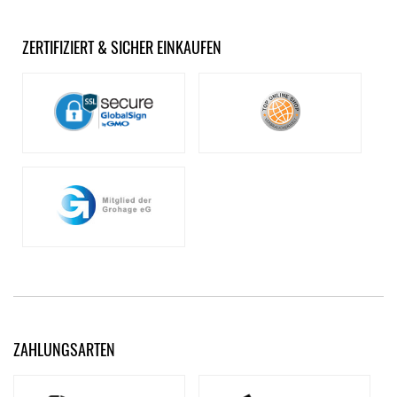
ZERTIFIZIERT & SICHER EINKAUFEN
ZAHLUNGSARTEN