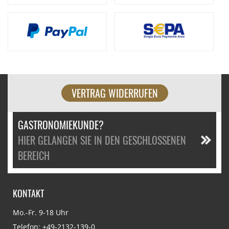
VERTRAG WIDERRUFEN
GASTRONOMIEKUNDE?
HIER GELANGEN SIE IN DEN GESCHLOSSENEN
BEREICH
KONTAKT
Mo.-Fr. 9-18 Uhr
Telefon:
+49-2132-139-0