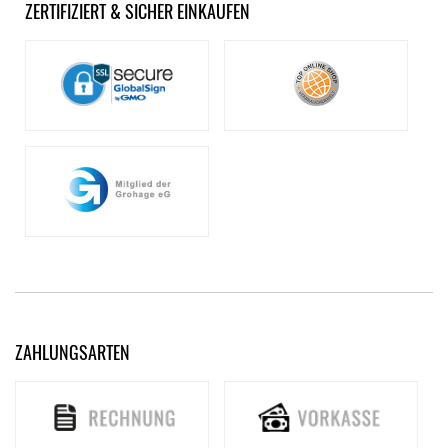
ZERTIFIZIERT & SICHER EINKAUFEN
ZAHLUNGSARTEN