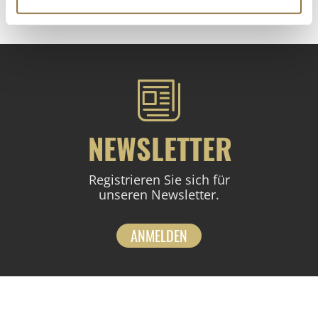
NEWSLETTER
Registrieren Sie sich für
unseren Newsletter.
ANMELDEN