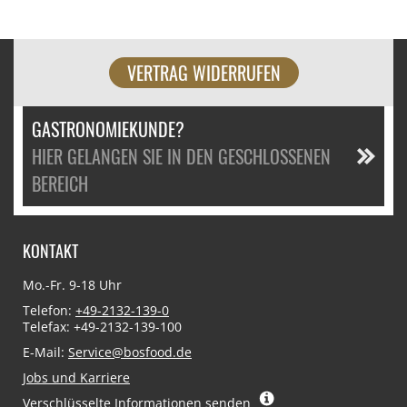
VERTRAG WIDERRUFEN
GASTRONOMIEKUNDE?
HIER GELANGEN SIE IN DEN GESCHLOSSENEN
BEREICH
KONTAKT
Mo.-Fr. 9-18 Uhr
Telefon:
+49-2132-139-0
Telefax: +49-2132-139-100
E-Mail:
Service@bosfood.de
Jobs und Karriere
Verschlüsselte Informationen senden