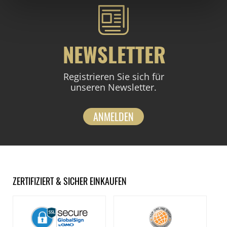
NEWSLETTER
Registrieren Sie sich für
unseren Newsletter.
ANMELDEN
ZERTIFIZIERT & SICHER EINKAUFEN