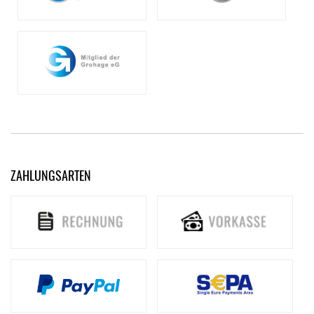
ZAHLUNGSARTEN