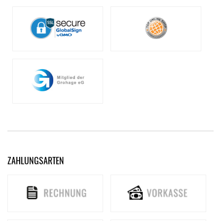
ZAHLUNGSARTEN