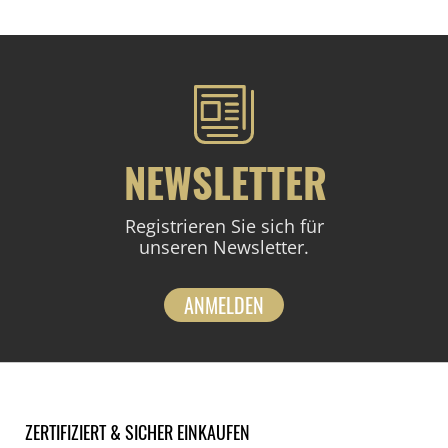
NEWSLETTER
Registrieren Sie sich für
unseren Newsletter.
ANMELDEN
ZERTIFIZIERT & SICHER EINKAUFEN