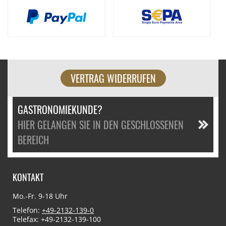
VERTRAG WIDERRUFEN
GASTRONOMIEKUNDE?
HIER GELANGEN SIE IN DEN GESCHLOSSENEN
BEREICH
KONTAKT
Mo.-Fr. 9-18 Uhr
Telefon:
+49-2132-139-0
Telefax: +49-2132-139-100