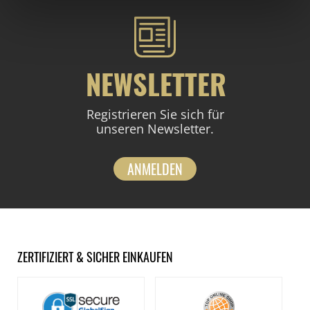
NEWSLETTER
Registrieren Sie sich für
unseren Newsletter.
ANMELDEN
ZERTIFIZIERT & SICHER EINKAUFEN