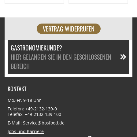
VERTRAG WIDERRUFEN
GASTRONOMIEKUNDE?
HIER GELANGEN SIE IN DEN GESCHLOSSENEN
BEREICH
KONTAKT
Mo.-Fr. 9-18 Uhr
Telefon:
+49-2132-139-0
Telefax: +49-2132-139-100
E-Mail:
Service@bosfood.de
Jobs und Karriere