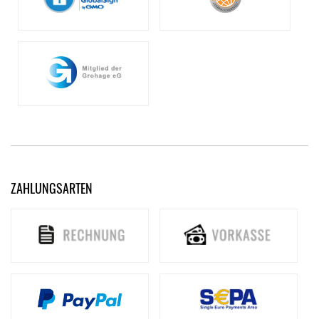
ZAHLUNGSARTEN