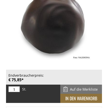
Endverbraucherpreis:
€ 75,85*
St.
Auf die Merkliste