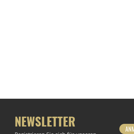
NEWSLETTER
AN