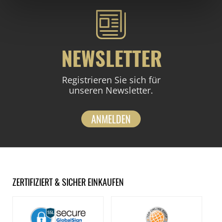
NEWSLETTER
Registrieren Sie sich für
unseren Newsletter.
ANMELDEN
ZERTIFIZIERT & SICHER EINKAUFEN