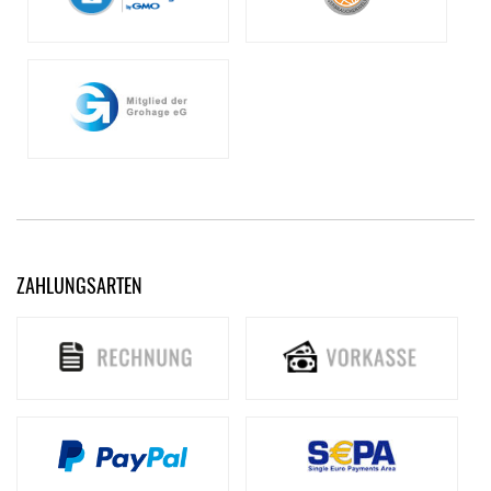
ZAHLUNGSARTEN