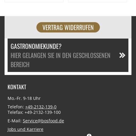
VERTRAG WIDERRUFEN
GASTRONOMIEKUNDE?
HIER GELANGEN SIE IN DEN GESCHLOSSENEN
BEREICH
KONTAKT
Mo.-Fr. 9-18 Uhr
Telefon:
+49-2132-139-0
Telefax: +49-2132-139-100
E-Mail:
Service@bosfood.de
Jobs und Karriere