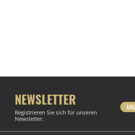
NEWSLETTER
AN
Registrieren Sie sich für unseren
Newsletter.