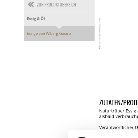
ZUR PRODUKTÜBERSICHT
Essig & Öl
Essige von Wiberg Gastro
ZUTATEN/PROD
Naturtrüber Essig 
alsbald verbrauch
Verantwortlicher 