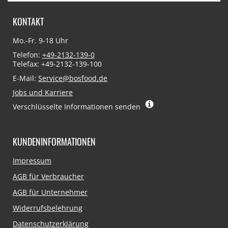
KONTAKT
Mo.-Fr. 9-18 Uhr
Telefon:
+49-2132-139-0
Telefax: +49-2132-139-100
E-Mail:
Service@bosfood.de
Jobs und Karriere
Verschlüsselte Informationen senden
KUNDENINFORMATIONEN
Navigation
Impressum
überspringen
AGB für Verbraucher
AGB für Unternehmer
Widerrufsbelehrung
Datenschutzerklärung