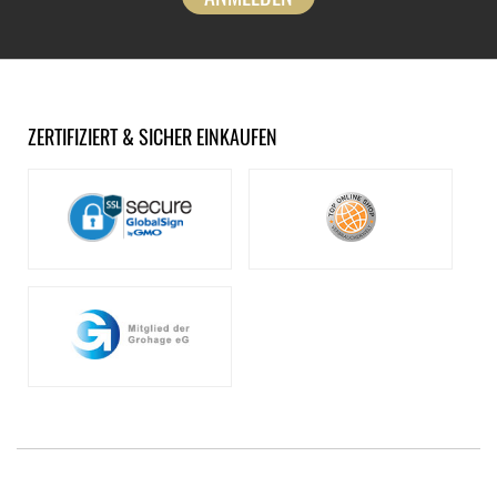
ZERTIFIZIERT & SICHER EINKAUFEN