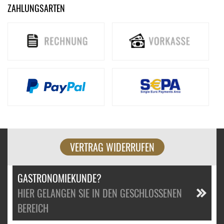
ZAHLUNGSARTEN
VERTRAG WIDERRUFEN
GASTRONOMIEKUNDE?
HIER GELANGEN SIE IN DEN GESCHLOSSENEN
BEREICH