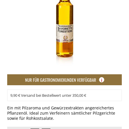
NUR FÜR GASTRONOMIEKUNDEN VERFÜGBAR
i
9,90 € Versand bei Bestellwert unter 350,00 €
Ein mit Pilzaroma und Gewürzextrakten angereichertes
Pflanzenöl. Ideal zum Verfeinern sämtlicher Pilzgerichte
sowie für Rohkostsalate.