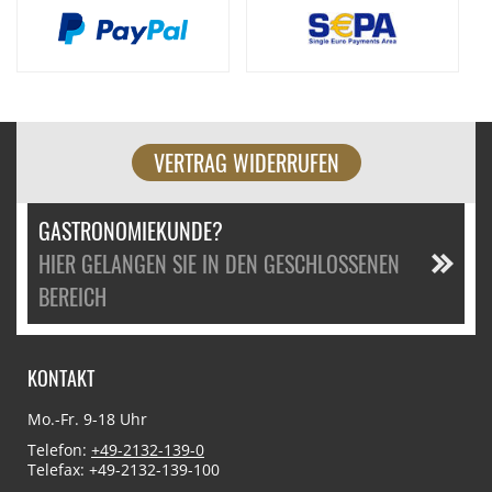
VERTRAG WIDERRUFEN
GASTRONOMIEKUNDE?
HIER GELANGEN SIE IN DEN GESCHLOSSENEN
BEREICH
KONTAKT
Mo.-Fr. 9-18 Uhr
Telefon:
+49-2132-139-0
Telefax: +49-2132-139-100