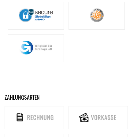
ZAHLUNGSARTEN