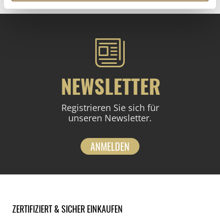
NEWSLETTER
Registrieren Sie sich für
unseren Newsletter.
ANMELDEN
ZERTIFIZIERT & SICHER EINKAUFEN