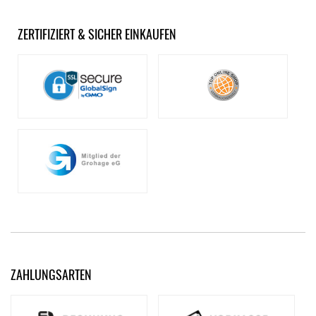
ZERTIFIZIERT & SICHER EINKAUFEN
ZAHLUNGSARTEN