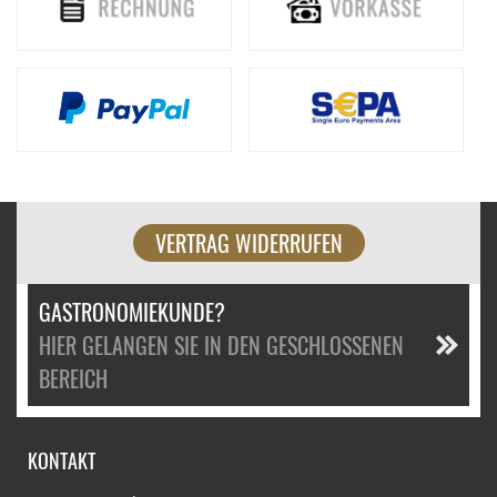
VERTRAG WIDERRUFEN
GASTRONOMIEKUNDE?
HIER GELANGEN SIE IN DEN GESCHLOSSENEN
BEREICH
KONTAKT