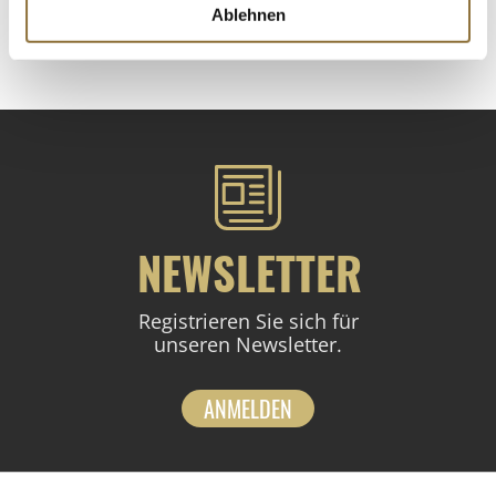
Ablehnen
St.
NEWSLETTER
Registrieren Sie sich für
unseren Newsletter.
ANMELDEN