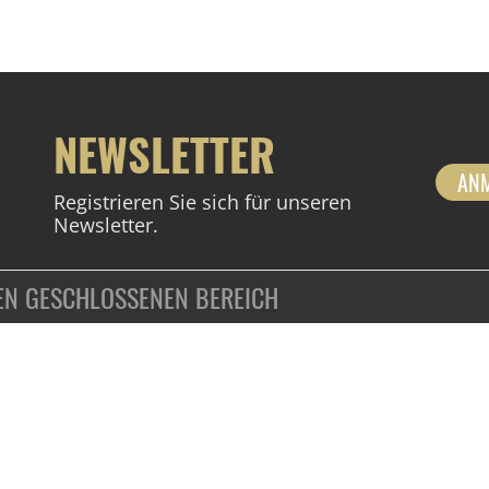
NEWSLETTER
AN
Registrieren Sie sich für unseren
Newsletter.
DEN GESCHLOSSENEN BEREICH
ZAHLUNGSARTEN