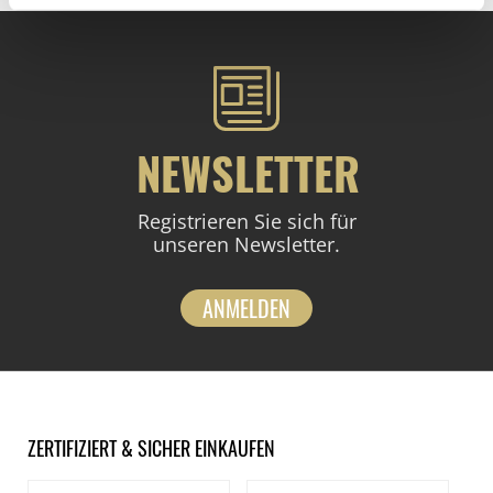
NEWSLETTER
Registrieren Sie sich für
unseren Newsletter.
ANMELDEN
ZERTIFIZIERT & SICHER EINKAUFEN