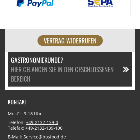
VERTRAG WIDERRUFEN
GASTRONOMIEKUNDE?
HIER GELANGEN SIE IN DEN GESCHLOSSENEN
BEREICH
KONTAKT
Mo.-Fr. 9-18 Uhr
Telefon:
+49-2132-139-0
Telefax: +49-2132-139-100
E-Mail:
Service@bosfood.de