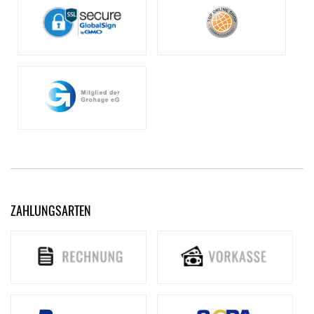
ZAHLUNGSARTEN