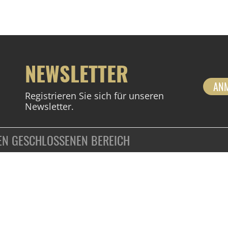
NEWSLETTER
AN
Registrieren Sie sich für unseren
Newsletter.
DEN GESCHLOSSENEN BEREICH
ZAHLUNGSARTEN