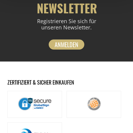
NEWSLETTER
Registrieren Sie sich für
unseren Newsletter.
ANMELDEN
ZERTIFIZIERT & SICHER EINKAUFEN