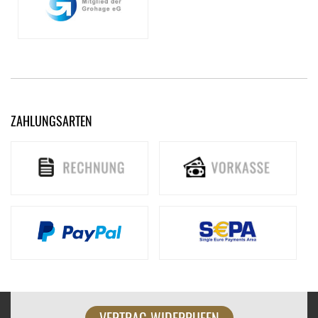
ZAHLUNGSARTEN
VERTRAG WIDERRUFEN