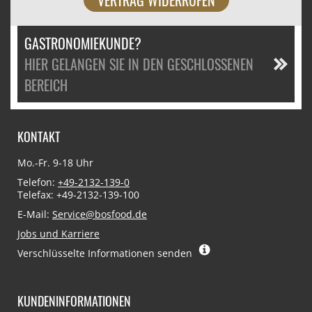
GASTRONOMIEKUNDE?
HIER GELANGEN SIE IN DEN GESCHLOSSENEN
BEREICH
KONTAKT
Mo.-Fr. 9-18 Uhr
Telefon:
+49-2132-139-0
Telefax: +49-2132-139-100
E-Mail:
Service@bosfood.de
Jobs und Karriere
Verschlüsselte Informationen senden
KUNDENINFORMATIONEN